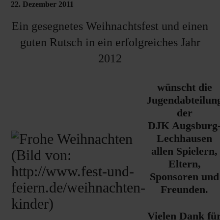
22. Dezember 2011
Ein gesegnetes Weihnachtsfest und einen
guten Rutsch in ein erfolgreiches Jahr
2012
wünscht die
Jugendabteilun
der
DJK Augsburg
Lechhausen
allen Spielern,
Eltern,
Sponsoren und
Freunden.
Vielen Dank fü