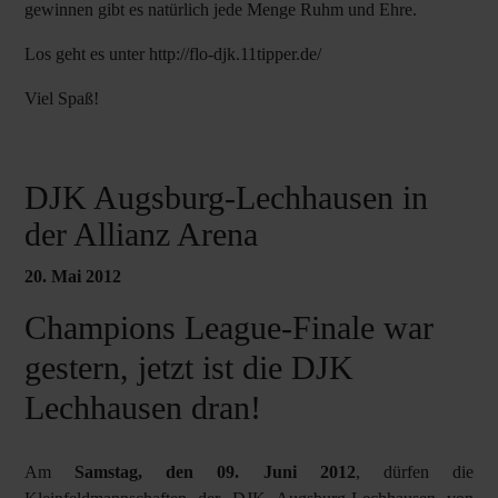
gewinnen gibt es natürlich jede Menge Ruhm und Ehre.
Los geht es unter
http://flo-djk.11tipper.de/
Viel Spaß!
DJK Augsburg-Lechhausen in
der Allianz Arena
20. Mai 2012
Champions League-Finale war
gestern, jetzt ist die DJK
Lechhausen dran!
Am
Samstag, den 09. Juni 2012
, dürfen die