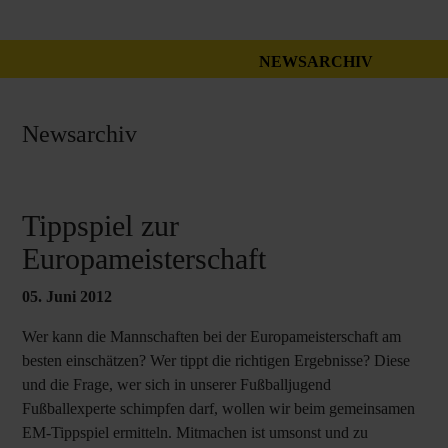
NEWSARCHIV
Newsarchiv
Tippspiel zur
Europameisterschaft
05. Juni 2012
Wer kann die Mannschaften bei der Europameisterschaft am
besten einschätzen? Wer tippt die richtigen Ergebnisse? Diese
und die Frage, wer sich in unserer Fußballjugend
Fußballexperte schimpfen darf, wollen wir beim gemeinsamen
EM-Tippspiel ermitteln. Mitmachen ist umsonst und zu