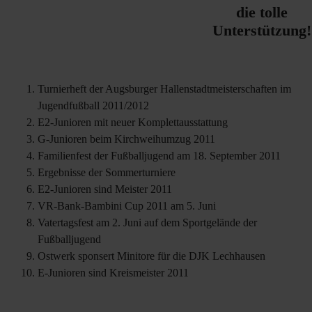
die tolle
Unterstützung!
Turnierheft der Augsburger Hallenstadtmeisterschaften im
Jugendfußball 2011/2012
E2-Junioren mit neuer Komplettausstattung
G-Junioren beim Kirchweihumzug 2011
Familienfest der Fußballjugend am 18. September 2011
Ergebnisse der Sommerturniere
E2-Junioren sind Meister 2011
VR-Bank-Bambini Cup 2011 am 5. Juni
Vatertagsfest am 2. Juni auf dem Sportgelände der
Fußballjugend
Ostwerk sponsert Minitore für die DJK Lechhausen
E-Junioren sind Kreismeister 2011