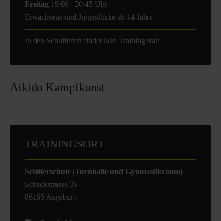
Freitag
19:00 - 20:45 Uhr
Erwachsene und Jugendliche ab 14 Jahre
In den Schulferien findet kein Training statt
Aikido Kampfkunst
TRAININGSORT
Schillerschule (Turnhalle und Gymnastikraum)
Schackstrasse 36
86165 Augsburg