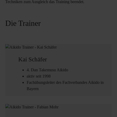
Techniken zum Ausgleich das Training beendet.
Die Trainer
Kai Schäfer
4. Dan Takemusu Aikido
aktiv seit 1998
Fachübungsleiter des Fachverbandes Aikido in
Bayern