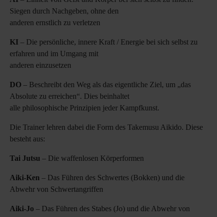
Siegen durch Nachgeben, ohne den
anderen ernstlich zu verletzen
KI
– Die persönliche, innere Kraft / Energie bei sich selbst zu
erfahren und im Umgang mit
anderen einzusetzen
DO
– Beschreibt den Weg als das eigentliche Ziel, um „das
Absolute zu erreichen“. Dies beinhaltet
alle philosophische Prinzipien jeder Kampfkunst.
Die Trainer lehren dabei die Form des Takemusu Aikido. Diese
besteht aus:
Tai Jutsu
– Die waffenlosen Körperformen
Aiki-Ken
– Das Führen des Schwertes (Bokken) und die
Abwehr von Schwertangriffen
Aiki-Jo
– Das Führen des Stabes (Jo) und die Abwehr von