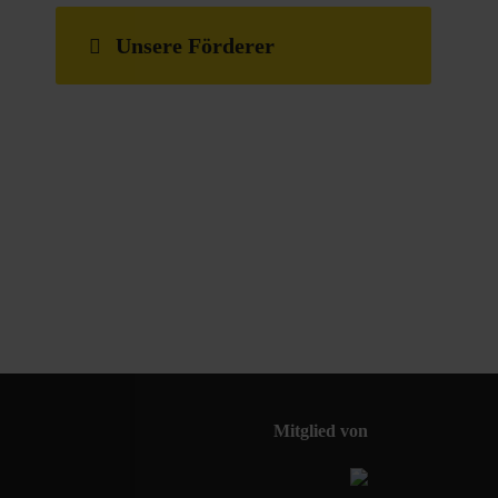
Unsere Förderer
Mitglied von