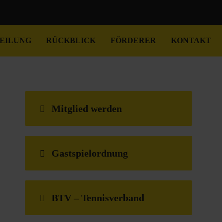
EILUNG
RÜCKBLICK
FÖRDERER
KONTAKT
Mitglied werden
Gastspielordnung
BTV – Tennisverband