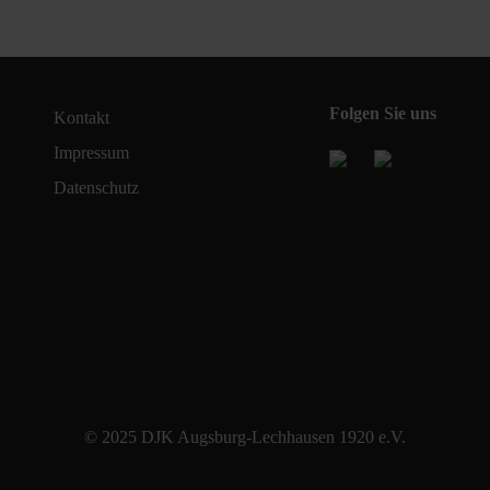
Folgen Sie uns
Kontakt
Impressum
Datenschutz
© 2025 DJK Augsburg-Lechhausen 1920 e.V.