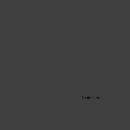
Seite 7 von 11