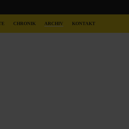
TE
CHRONIK
ARCHIV
KONTAKT