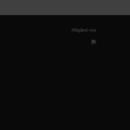
Mitglied von