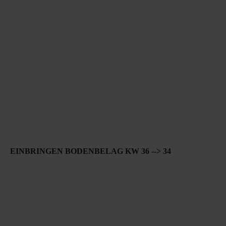
EINBRINGEN BODENBELAG KW 36 --> 34