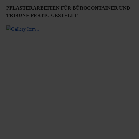
PFLASTERARBEITEN FÜR BÜROCONTAINER UND
TRIBÜNE FERTIG GESTELLT