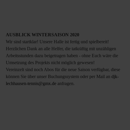
AUSBLICK WINTERSAISON 2020
Wir sind startklar! Unsere Halle ist fertig und spielbereit!
Herzlichen Dank an alle Helfer, die tatkräftig mit unzähligen
Arbeitsstunden dazu beigetragen haben - ohne Euch wäre die
Umsetzung des Projekts nicht möglich gewesen!
Vereinzelt sind noch Abos für die neue Saison verfügbar, diese
können Sie über unser Buchungssystem oder per Mail an
djk-
lechhausen-tennis@gmx.de
anfragen.