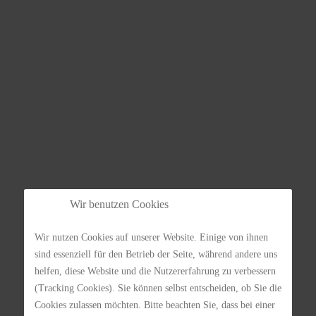
Wir benutzen Cookies
Wir nutzen Cookies auf unserer Website. Einige von ihnen
sind essenziell für den Betrieb der Seite, während andere uns
helfen, diese Website und die Nutzererfahrung zu verbessern
(Tracking Cookies). Sie können selbst entscheiden, ob Sie die
Cookies zulassen möchten. Bitte beachten Sie, dass bei einer