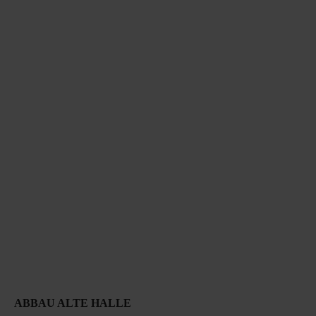
ABBAU ALTE HALLE