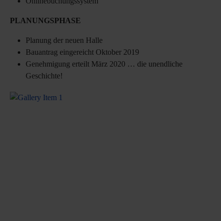
Onlinebuchungssystem
PLANUNGSPHASE
Planung der neuen Halle
Bauantrag eingereicht Oktober 2019
Genehmigung erteilt März 2020 … die unendliche
Geschichte!