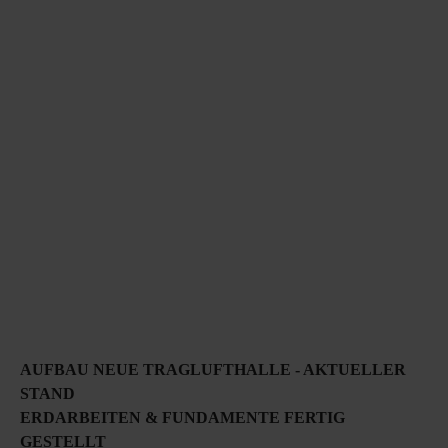
AUFBAU NEUE TRAGLUFTHALLE - AKTUELLER
STAND
ERDARBEITEN & FUNDAMENTE FERTIG
GESTELLT