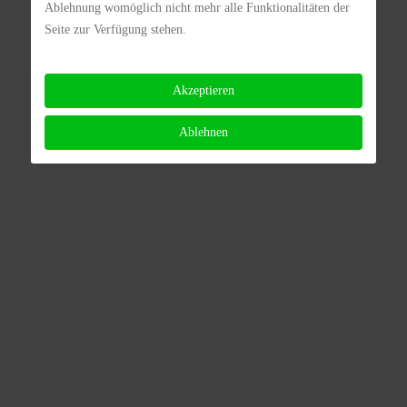
Ablehnung womöglich nicht mehr alle Funktionalitäten der
Seite zur Verfügung stehen.
Akzeptieren
Ablehnen