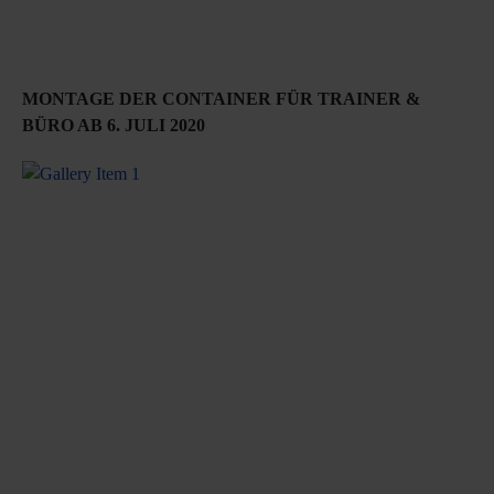
MONTAGE DER CONTAINER FÜR TRAINER &
BÜRO AB 6. JULI 2020