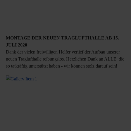
MONTAGE DER NEUEN TRAGLUFTHALLE AB 15.
JULI 2020
Dank der vielen freiwilligen Helfer verlief der Aufbau unserer
neuen Traglufthalle reibungslos. Herzlichen Dank an ALLE, die
so tatkräftig unterstützt haben - wir können stolz darauf sein!