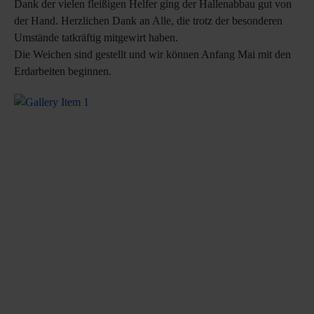
Dank der vielen fleißigen Helfer ging der Hallenabbau gut von
der Hand. Herzlichen Dank an Alle, die trotz der besonderen
Umstände tatkräftig mitgewirt haben.
​Die Weichen sind gestellt und wir können Anfang Mai mit den
Erdarbeiten beginnen.