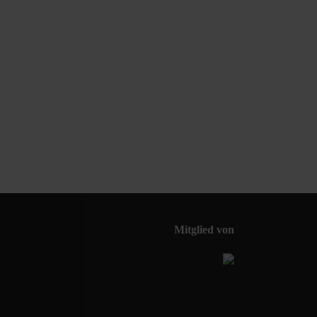
Mitglied von