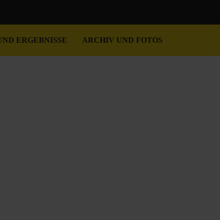
UND ERGEBNISSE
ARCHIV UND FOTOS