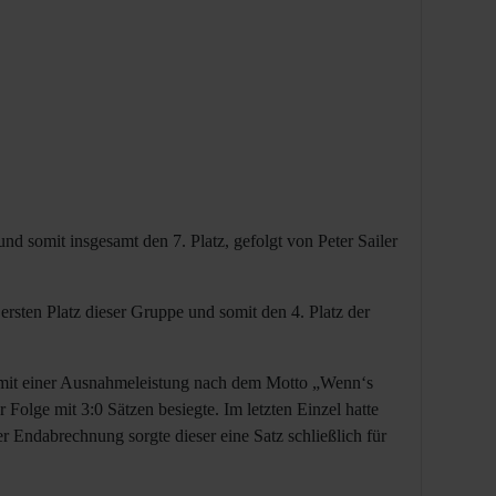
und somit insgesamt den 7. Platz, gefolgt von Peter Sailer
ersten Platz dieser Gruppe und somit den 4. Platz der
r mit einer Ausnahmeleistung nach dem Motto „Wenn‘s
r Folge mit 3:0 Sätzen besiegte. Im letzten Einzel hatte
 Endabrechnung sorgte dieser eine Satz schließlich für