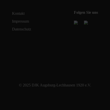
Folgen Sie uns
Kontakt
Impressum
Datenschutz
© 2025 DJK Augsburg-Lechhausen 1920 e.V.