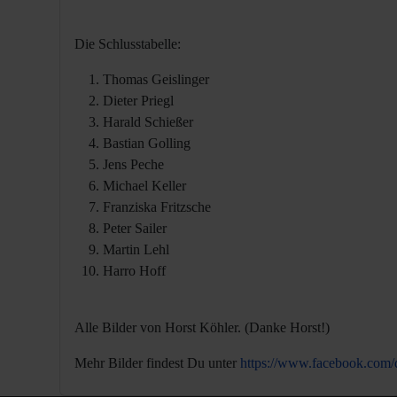
Die Schlusstabelle:
Thomas Geislinger
Dieter Priegl
Harald Schießer
Bastian Golling
Jens Peche
Michael Keller
Franziska Fritzsche
Peter Sailer
Martin Lehl
Harro Hoff
Alle Bilder von Horst Köhler. (Danke Horst!)
Mehr Bilder findest Du unter
https://www.facebook.com/