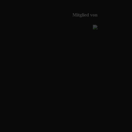
Mitglied von