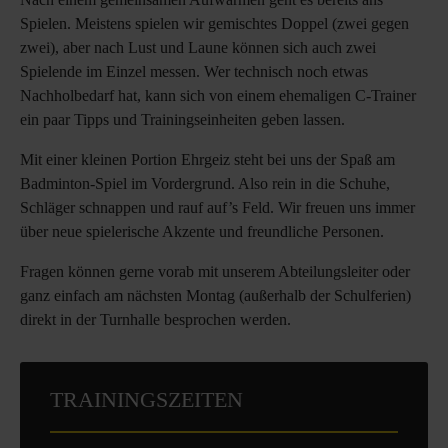
Spielen. Meistens spielen wir gemischtes Doppel (zwei gegen
zwei), aber nach Lust und Laune können sich auch zwei
Spielende im Einzel messen. Wer technisch noch etwas
Nachholbedarf hat, kann sich von einem ehemaligen C-Trainer
ein paar Tipps und Trainingseinheiten geben lassen.
Mit einer kleinen Portion Ehrgeiz steht bei uns der Spaß am
Badminton-Spiel im Vordergrund. Also rein in die Schuhe,
Schläger schnappen und rauf auf’s Feld. Wir freuen uns immer
über neue spielerische Akzente und freundliche Personen.
Fragen können gerne vorab mit unserem Abteilungsleiter oder
ganz einfach am nächsten Montag (außerhalb der Schulferien)
direkt in der Turnhalle besprochen werden.
TRAININGSZEITEN