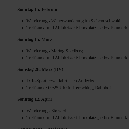
Sonntag 15. Februar
Wanderung - Winterwanderung im Siebentischwald
Treffpunkt und Abfahrtszeit: Parkplatz „tedox Baumark
Sonntag 15. März
Wanderung - Mering Spielberg
Treffpunkt und Abfahrtszeit: Parkplatz „tedox Baumark
Samstag 28. März (DV)
DJK-Sportlerwallfahrt nach Andechs
Treffpunkt: 09:25 Uhr in Herrsching, Bahnhof
Sonntag 12. April
Wanderung - Stotzard
Treffpunkt und Abfahrtszeit: Parkplatz „tedox Baumark