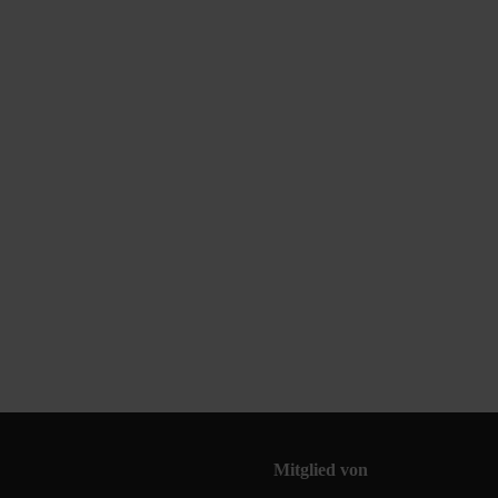
Mitglied von