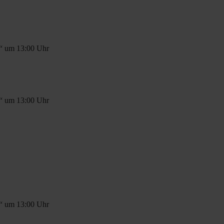
t“ um 13:00 Uhr
t“ um 13:00 Uhr
t“ um 13:00 Uhr