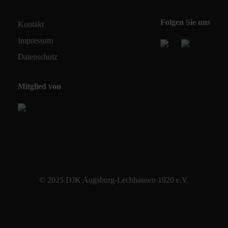
Folgen Sie uns
Kontakt
Impressum
Datenschutz
Mitglied von
© 2025 DJK Augsburg-Lechhausen 1920 e.V.