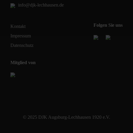
info@djk-lechhausen.de
Folgen Sie uns
Kontakt
Impressum
Datenschutz
Mitglied von
© 2025 DJK Augsburg-Lechhausen 1920 e.V.