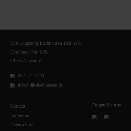
DJK Augsburg-Lechhausen 1920 e.V.
Derchinger Str. 118c
86165 Augsburg
0821 71 72 11
info@djk-lechhausen.de
Folgen Sie uns
Kontakt
Impressum
Datenschutz