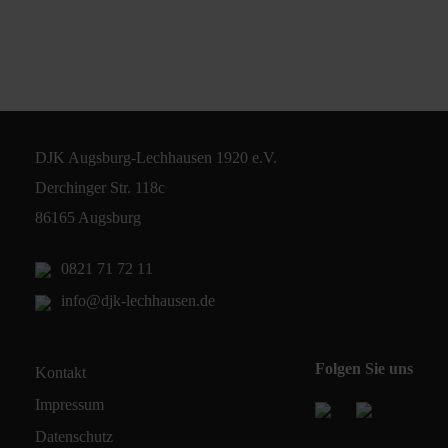
DJK Augsburg-Lechhausen 1920 e.V.
Derchinger Str. 118c
86165 Augsburg
0821 71 72 11
info@djk-lechhausen.de
Folgen Sie uns
Kontakt
Impressum
Datenschutz