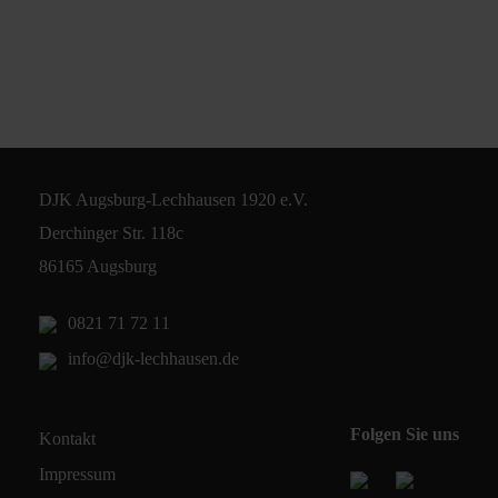
DJK Augsburg-Lechhausen 1920 e.V.
Derchinger Str. 118c
86165 Augsburg
0821 71 72 11
info@djk-lechhausen.de
Folgen Sie uns
Kontakt
Impressum