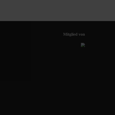
Mitglied von