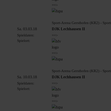
==>
Sport-Arena Gersthofen (KR2) - Sport
Sa. 03.03.18
DJK Lechhausen II
Spieldaten:
==>
Spielort:
==>
Sport-Arena Gersthofen (KR2) - Sport
Sa. 10.03.18
DJK Lechhausen II
Spieldaten:
==>
Spielort:
==>